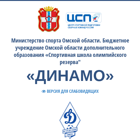
Министерство спорта Омской области. Бюджетное
учреждение Омской области дополнительного
образования «Спортивная школа олимпийского
резерва"
«ДИНАМО»
ВЕРСИЯ ДЛЯ СЛАБОВИДЯЩИХ