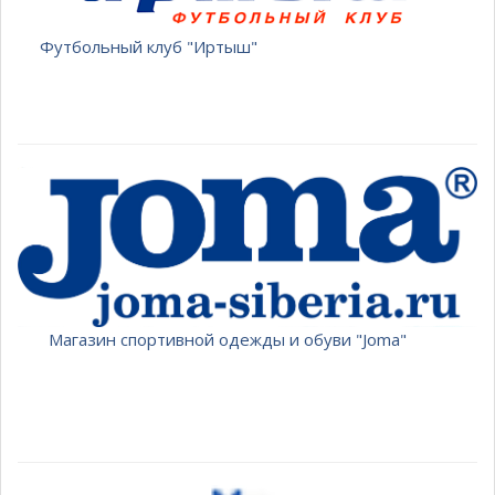
Футбольный клуб "Иртыш"
Магазин спортивной одежды и обуви "Joma"