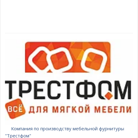
Компания по производству мебельной фурнитуры
"Трестфом"