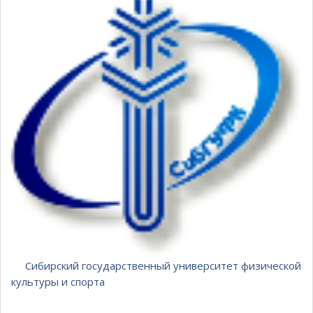
Сибирский государственный университет физической
культуры и спорта