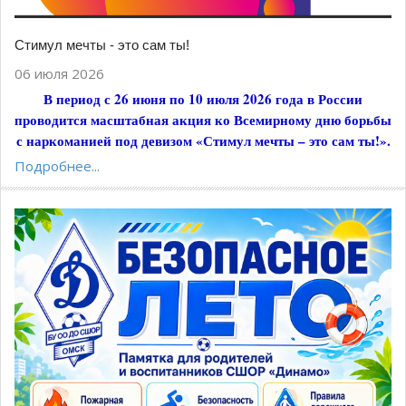
Стимул мечты - это сам ты!
06 июля 2026
В период с 26 июня по 10 июля 2026 года в России
проводится масштабная акция ко Всемирному дню борьбы
с наркоманией под девизом «Стимул мечты – это сам ты!».
Подробнее...