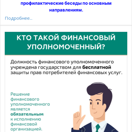
профилактические беседы по основным
направлениям.
Подробнее...