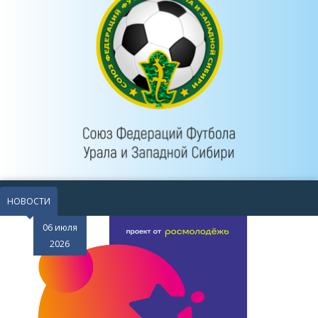
НОВОСТИ
29 июня
2026