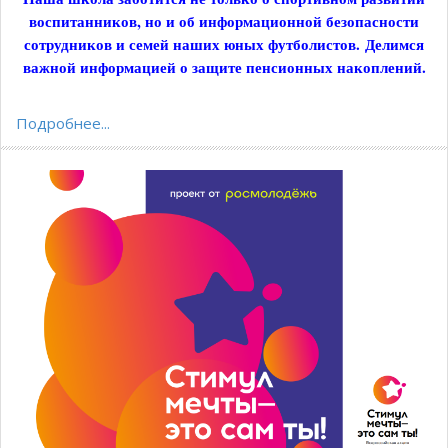
воспитанников, но и об информационной безопасности
сотрудников и семей наших юных футболистов.
Делимся
важной информацией о защите пенсионных накоплений.
Подробнее...