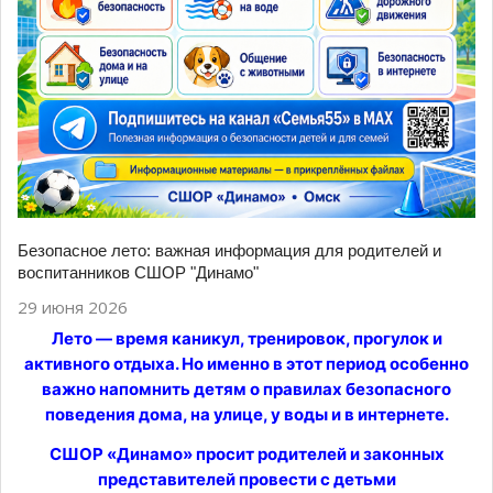
Безопасное лето: важная информация для родителей и
воспитанников СШОР "Динамо"
29 июня 2026
Лето — время каникул, тренировок, прогулок и
активного отдыха. Но именно в этот период особенно
важно напомнить детям о правилах безопасного
поведения дома, на улице, у воды и в интернете.
СШОР «Динамо» просит родителей и законных
представителей провести с детьми