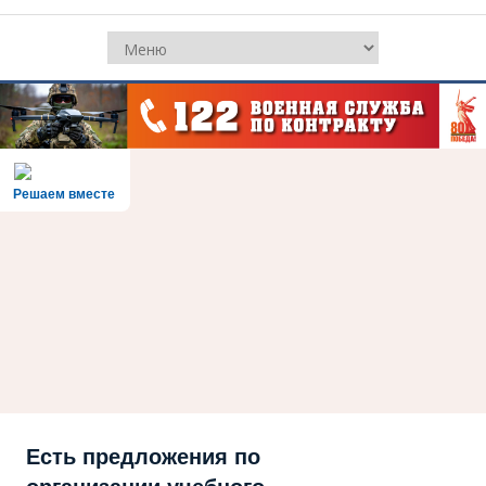
Решаем вместе
Есть предложения по