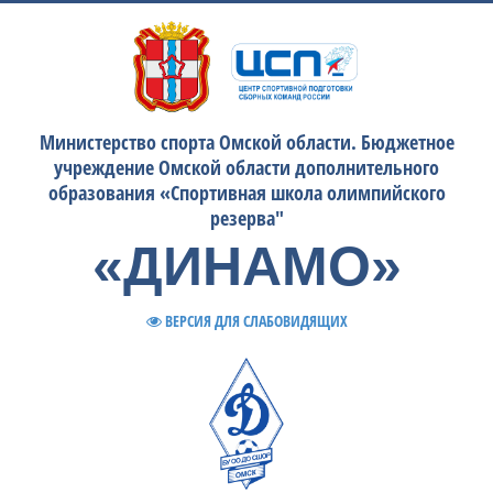
Министерство спорта Омской области. Бюджетное
учреждение Омской области дополнительного
образования «Спортивная школа олимпийского
резерва"
«ДИНАМО»
ВЕРСИЯ ДЛЯ СЛАБОВИДЯЩИХ