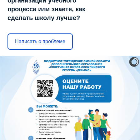
организации учебного
процесса или знаете, как
сделать школу лучше?
Написать о проблеме