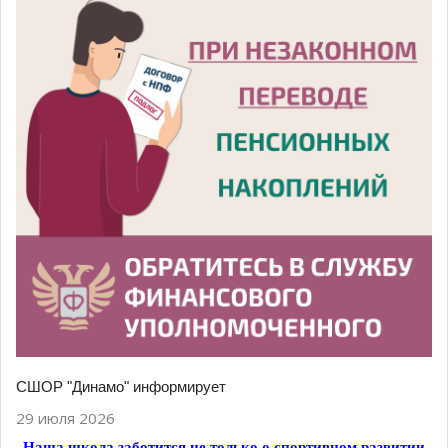
СШОР "Динамо" информирует
29 июля 2026
Наша школа заботится не только о спортивном развитии