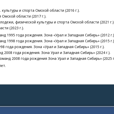
культуры и спорта Омской области (2016 г.).
Омской области (2017 г.).
одежи, физической культуры и спорта Омской области (2021 г.)
ти (2023 г.).
д 1995 года рождения. Зона «Урал и Западная Сибирь» (2012 г.)
д 1998 года рождения. Зона «Урал и Западная Сибирь» (2015 г.)
 года рождения. Зона «Урал и Западная Сибирь» (2015 г.).
 2008 года рождения. Зона Урал и Западная Сибирь» (2024 г.).
манд 2008 года рождения Зона Урал и Западная Сибирь» (2025 г.
лет.