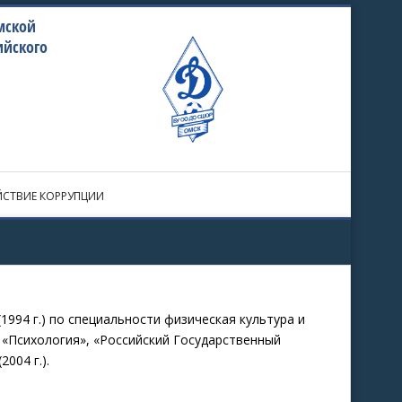
мской
ийского
СТВИЕ КОРРУПЦИИ
1994 г.) по специальности физическая культура и
и «Психология», «Российский Государственный
2004 г.).