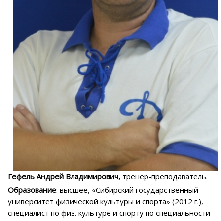
Гефель Андрей Владимирович,
тренер-преподаватель.
Образование
: высшее, «Сибирский государственный
университет физической культуры и спорта» (2012 г.),
специалист по физ. культуре и спорту по специальности