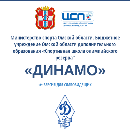
Министерство спорта Омской области. Бюджетное
учреждение Омской области дополнительного
образования «Спортивная школа олимпийского
резерва"
«ДИНАМО»
ВЕРСИЯ ДЛЯ СЛАБОВИДЯЩИХ