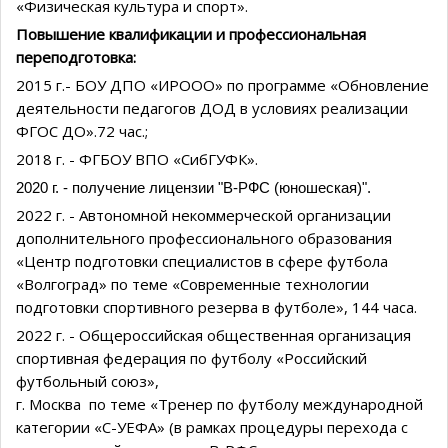
«Физическая культура и спорт».
Повышение квалификации и профессиональная
переподготовка:
2015 г.- БОУ ДПО «ИРООО» по программе «Обновление
деятельности педагогов ДОД в условиях реализации
ФГОС ДО».72 час.;
2018 г. - ФГБОУ ВПО «СибГУФК».
2020 г. - получение лицензии "В-РФС (юношеская)".
2022 г. - Автономной некоммерческой организации
дополнительного профессионального образования
«Центр подготовки специалистов в сфере футбола
«Волгоград» по теме «Современные технологии
подготовки спортивного резерва в футболе», 144 часа.
2022 г. - Общероссийская общественная организация
спортивная федерация по футболу «Российский
футбольный союз»,
г. Москва по теме «Тренер по футболу международной
категории «С-УЕФА» (в рамках процедуры перехода с