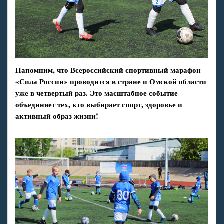
Напомним, что Всероссийский спортивный марафон
«Сила России» проводится в стране и Омской области
уже в четвертый раз. Это масштабное событие
объединяет тех, кто выбирает спорт, здоровье и
активный образ жизни!