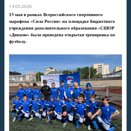
14.05.2026
13 мая в рамках Всероссийского спортивного
марафона «Сила России» на площадке Бюджетного
учреждения дополнительного образования «СШОР
«Динамо» была проведена открытая тренировка по
футболу.