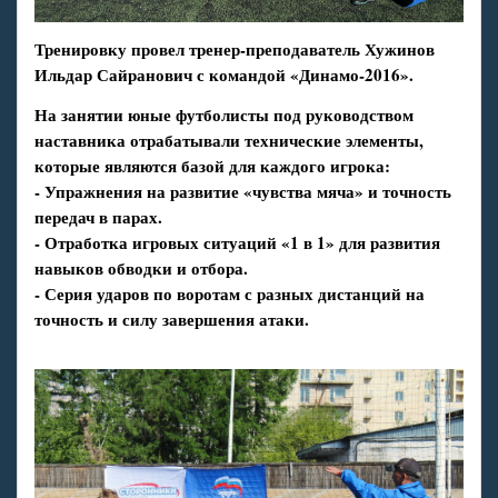
Тренировку провел тренер-преподаватель Хужинов
Ильдар Сайранович с командой «Динамо-2016».
На занятии юные футболисты под руководством
наставника отрабатывали технические элементы,
которые являются базой для каждого игрока:
- Упражнения на развитие «чувства мяча» и точность
передач в парах.
- Отработка игровых ситуаций «1 в 1» для развития
навыков обводки и отбора.
- Серия ударов по воротам с разных дистанций на
точность и силу завершения атаки.