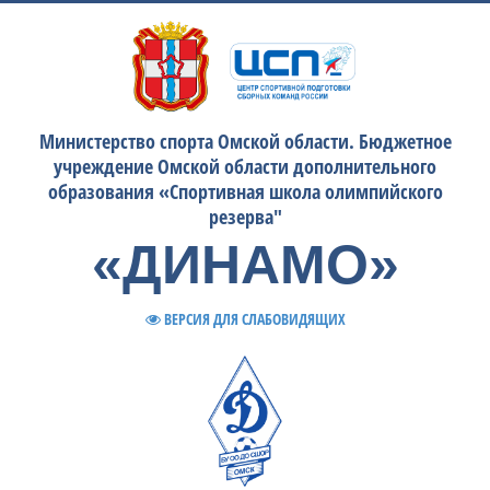
Министерство спорта Омской области. Бюджетное
учреждение Омской области дополнительного
образования «Спортивная школа олимпийского
резерва"
«ДИНАМО»
ВЕРСИЯ ДЛЯ СЛАБОВИДЯЩИХ