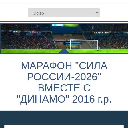
МАРАФОН "СИЛА
РОССИИ-2026"
ВМЕСТЕ С
"ДИНАМО" 2016 г.р.