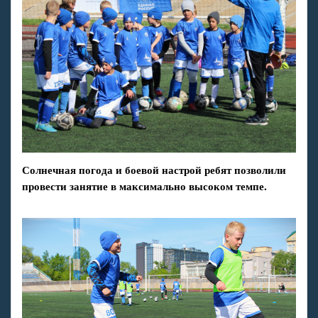
Солнечная погода и боевой настрой ребят позволили
провести занятие в максимально высоком темпе.