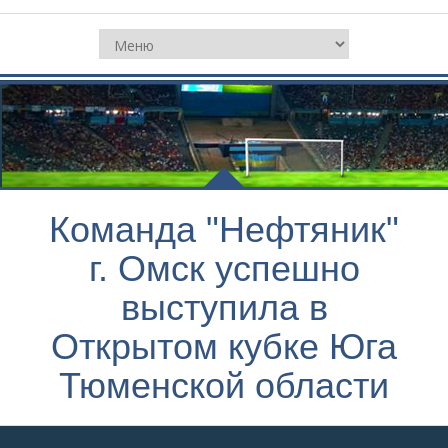
Команда "Нефтяник"
г. Омск успешно
выступила в
Открытом кубке Юга
Тюменской области