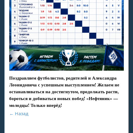
Поздравляем футболистов, родителей и Александра
Леонидовича с успешным выступлением! Желаем не
останавливаться на достигнутом, продолжать расти,
бороться и добиваться новых побед! «Нефтяник» —
молодцы! Только вперёд!
← Назад