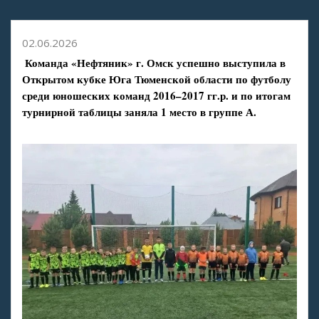
02.06.2026
Команда «Нефтяник» г. Омск успешно выступила в
Открытом кубке Юга Тюменской области по футболу
среди юношеских команд 2016–2017 гг.р. и по итогам
турнирной таблицы заняла 1 место в группе А.