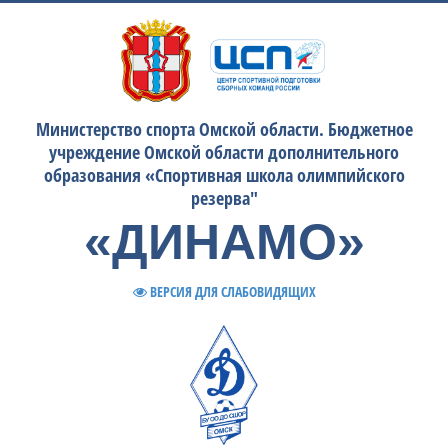
Министерство спорта Омской области. Бюджетное
учреждение Омской области дополнительного
образования «Спортивная школа олимпийского
резерва"
«ДИНАМО»
ВЕРСИЯ ДЛЯ СЛАБОВИДЯЩИХ