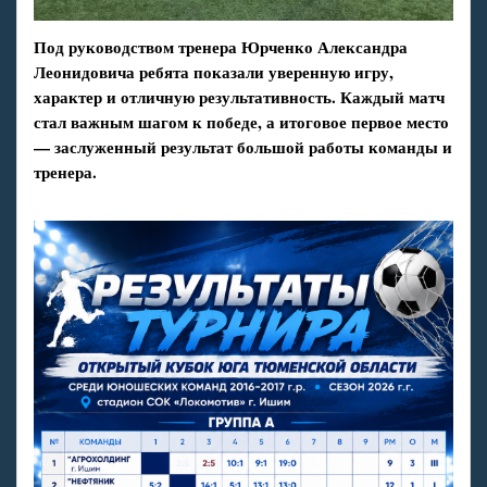
Под руководством тренера
Юрченко Александра
Леонидовича ребята показали уверенную игру,
характер и отличную результативность. Каждый матч
стал важным шагом к победе, а итоговое первое место
— заслуженный результат большой работы команды и
тренера.