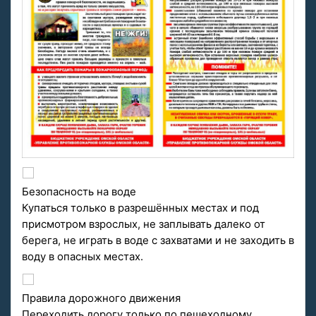
Безопасность на воде
Купаться только в разрешённых местах и под
присмотром взрослых, не заплывать далеко от
берега, не играть в воде с захватами и не заходить в
воду в опасных местах.
Правила дорожного движения
Переходить дорогу только по пешеходному