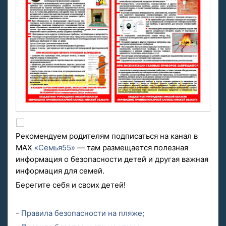
Рекомендуем родителям подписаться на канал в
MAX
«Семья55»
— там размещается полезная
информация о безопасности детей и другая важная
информация для семей.
Берегите себя и своих детей!
-
Правила безопасности на пляже;