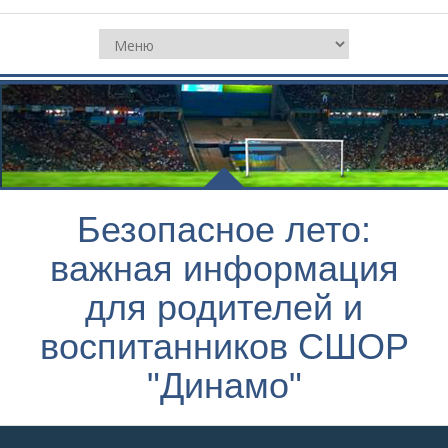
Безопасное лето:
важная информация
для родителей и
воспитанников СШОР
"Динамо"