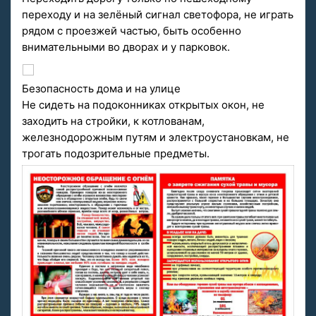
переходу и на зелёный сигнал светофора, не играть
рядом с проезжей частью, быть особенно
внимательными во дворах и у парковок.
Безопасность дома и на улице
Не сидеть на подоконниках открытых окон, не
заходить на стройки, к котлованам,
железнодорожным путям и электроустановкам, не
трогать подозрительные предметы.