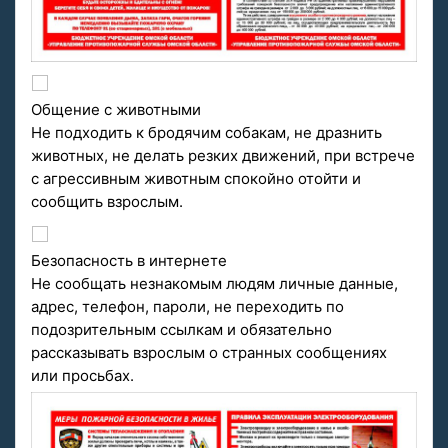
Общение с животными
Не подходить к бродячим собакам, не дразнить
животных, не делать резких движений, при встрече
с агрессивным животным спокойно отойти и
сообщить взрослым.
Безопасность в интернете
Не сообщать незнакомым людям личные данные,
адрес, телефон, пароли, не переходить по
подозрительным ссылкам и обязательно
рассказывать взрослым о странных сообщениях
или просьбах.