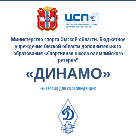
Министерство спорта Омской области. Бюджетное
учреждение Омской области дополнительного
образования «Спортивная школа олимпийского
резерва"
«ДИНАМО»
ВЕРСИЯ ДЛЯ СЛАБОВИДЯЩИХ