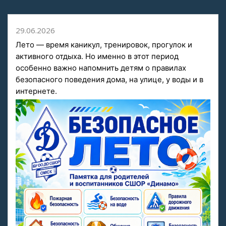
29.06.2026
Лето — время каникул, тренировок, прогулок и
активного отдыха. Но именно в этот период
особенно важно напомнить детям о правилах
безопасного поведения дома, на улице, у воды и в
интернете.