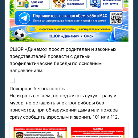
СШОР «Динамо» просит родителей и законных
представителей провести с детьми
профилактические беседы по основным
направлениям:
Пожарная безопасность
Не играть с огнём, не поджигать сухую траву и
мусор, не оставлять электроприборы без
присмотра, при обнаружении дыма или пожара
сразу сообщить взрослым и звонить 101 или 112.