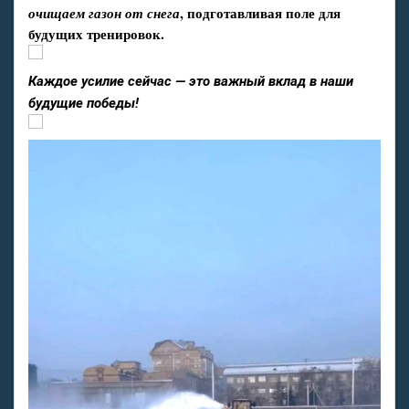
, подготавливая поле для
очищаем газон от снега
будущих тренировок.
Каждое усилие сейчас — это важный вклад в наши
будущие победы!