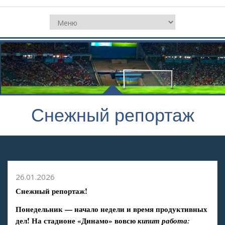
Снежный репортаж
26.01.2026
Снежный репортаж!
Понедельник — начало недели и время продуктивных
дел! На стадионе «Динамо» вовсю
кипит работа: