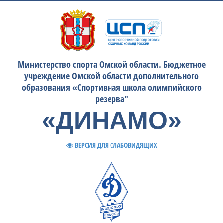
Министерство спорта Омской области. Бюджетное
учреждение Омской области дополнительного
образования «Спортивная школа олимпийского
резерва"
«ДИНАМО»
ВЕРСИЯ ДЛЯ СЛАБОВИДЯЩИХ